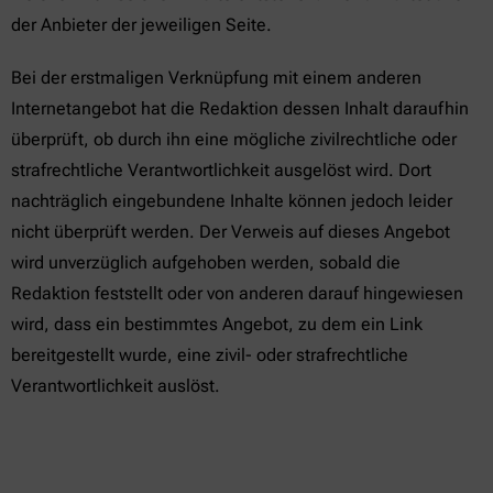
der Anbieter der jeweiligen Seite.
Bei der erstmaligen Verknüpfung mit einem anderen
Internetangebot hat die Redaktion dessen Inhalt daraufhin
überprüft, ob durch ihn eine mögliche zivilrechtliche oder
strafrechtliche Verantwortlichkeit ausgelöst wird. Dort
nachträglich eingebundene Inhalte können jedoch leider
nicht überprüft werden. Der Verweis auf dieses Angebot
wird unverzüglich aufgehoben werden, sobald die
Redaktion feststellt oder von anderen darauf hingewiesen
wird, dass ein bestimmtes Angebot, zu dem ein Link
bereitgestellt wurde, eine zivil- oder strafrechtliche
Verantwortlichkeit auslöst.