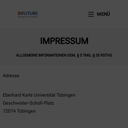
MENÜ
IMPRESSUM
ALLGEMEINE INFORMATIONEN GEM. § 5 TMG, § 55 RSTVG
Adresse
Eberhard Karls Universität Tübingen
Geschwister-Scholl-Platz
72074 Tübingen