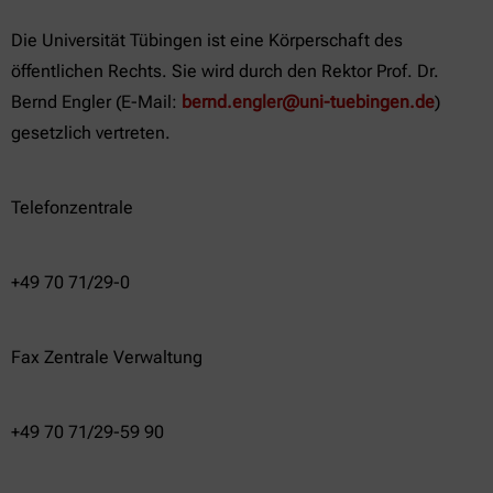
Die Universität Tübingen ist eine Körperschaft des
öffentlichen Rechts. Sie wird durch den Rektor Prof. Dr.
Bernd Engler (E-Mail:
bernd.engler@uni-tuebingen.de
)
gesetzlich vertreten.
Telefonzentrale
+49 70 71/29-0
Fax Zentrale Verwaltung
+49 70 71/29-59 90