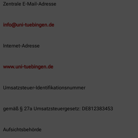
Zentrale E-Mail-Adresse
info@uni-tuebingen.de
Internet-Adresse
www.uni-tuebingen.de
Umsatzsteuer-Identifikationsnummer
gemäß § 27a Umsatzsteuergesetz: DE812383453
Aufsichtsbehörde