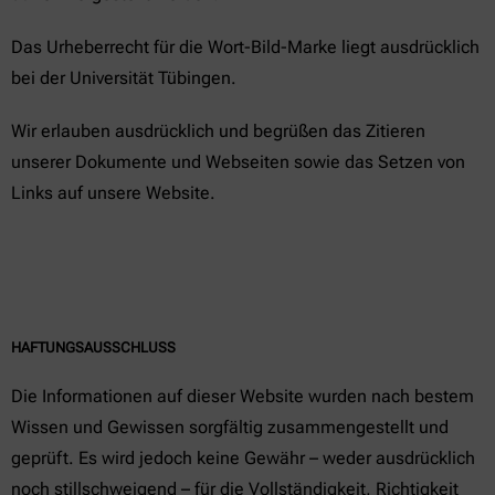
Das Urheberrecht für die Wort-Bild-Marke liegt ausdrücklich
bei der Universität Tübingen.
Wir erlauben ausdrücklich und begrüßen das Zitieren
unserer Dokumente und Webseiten sowie das Setzen von
Links auf unsere Website.
HAFTUNGSAUSSCHLUSS
Die Informationen auf dieser Website wurden nach bestem
Wissen und Gewissen sorgfältig zusammengestellt und
geprüft. Es wird jedoch keine Gewähr – weder ausdrücklich
noch stillschweigend – für die Vollständigkeit, Richtigkeit