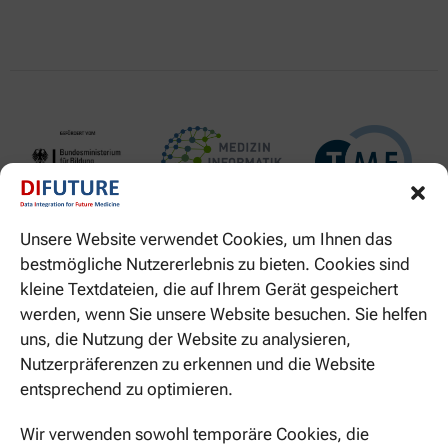
Unsere Website verwendet Cookies, um Ihnen das
bestmögliche Nutzererlebnis zu bieten. Cookies sind
kleine Textdateien, die auf Ihrem Gerät gespeichert
werden, wenn Sie unsere Website besuchen. Sie helfen
uns, die Nutzung der Website zu analysieren,
Nutzerpräferenzen zu erkennen und die Website
entsprechend zu optimieren.
WIR SIND HIER ZU ERREICHEN
Wir verwenden sowohl temporäre Cookies, die