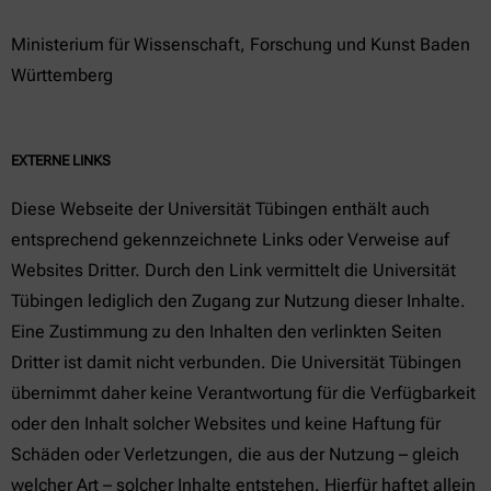
Ministerium für Wissenschaft, Forschung und Kunst Baden
Württemberg
EXTERNE LINKS
Diese Webseite der Universität Tübingen enthält auch
entsprechend gekennzeichnete Links oder Verweise auf
Websites Dritter. Durch den Link vermittelt die Universität
Tübingen lediglich den Zugang zur Nutzung dieser Inhalte.
Eine Zustimmung zu den Inhalten den verlinkten Seiten
Dritter ist damit nicht verbunden. Die Universität Tübingen
übernimmt daher keine Verantwortung für die Verfügbarkeit
oder den Inhalt solcher Websites und keine Haftung für
Schäden oder Verletzungen, die aus der Nutzung – gleich
welcher Art – solcher Inhalte entstehen. Hierfür haftet allein