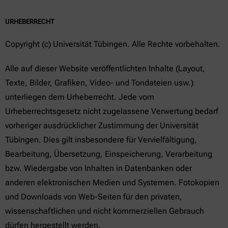
URHEBERRECHT
Copyright (c) Universität Tübingen. Alle Rechte vorbehalten.
Alle auf dieser Website veröffentlichten Inhalte (Layout,
Texte, Bilder, Grafiken, Video- und Tondateien usw.)
unterliegen dem Urheberrecht. Jede vom
Urheberrechtsgesetz nicht zugelassene Verwertung bedarf
vorheriger ausdrücklicher Zustimmung der Universität
Tübingen. Dies gilt insbesondere für Vervielfältigung,
Bearbeitung, Übersetzung, Einspeicherung, Verarbeitung
bzw. Wiedergabe von Inhalten in Datenbanken oder
anderen elektronischen Medien und Systemen. Fotokopien
und Downloads von Web-Seiten für den privaten,
wissenschaftlichen und nicht kommerziellen Gebrauch
dürfen hergestellt werden.