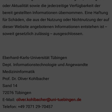
oder Aktualität sowie die jederzeitige Verfügbarkeit der
bereit gestellten Informationen übernommen. Eine Haftung
für Schäden, die aus der Nutzung oder Nichtnutzung der auf
dieser Website angebotenen Informationen entstehen ist –
soweit gesetzlich zulässig – ausgeschlossen.
Eberhard-Karls-Universität Tübingen
Dept. Informationstechnologie und Angewandte
Medizininformatik
Prof. Dr. Oliver Kohlbacher
Sand 14
72076 Tübingen
E-Mail:
oliver.kohlbacher@uni-tuebingen.de
Telefon: +49 7071 29-70457