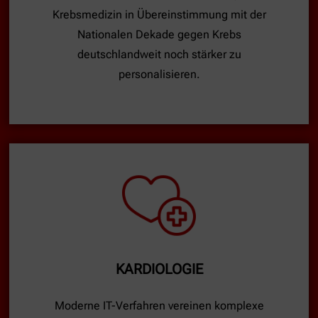
Krebsmedizin in Übereinstimmung mit der
Nationalen Dekade gegen Krebs
deutschlandweit noch stärker zu
personalisieren.
KARDIOLOGIE
Moderne IT-Verfahren vereinen komplexe