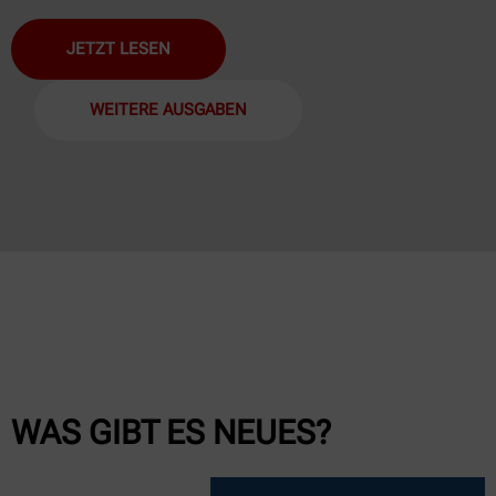
JETZT LESEN
WEITERE AUSGABEN
WAS GIBT ES NEUES?