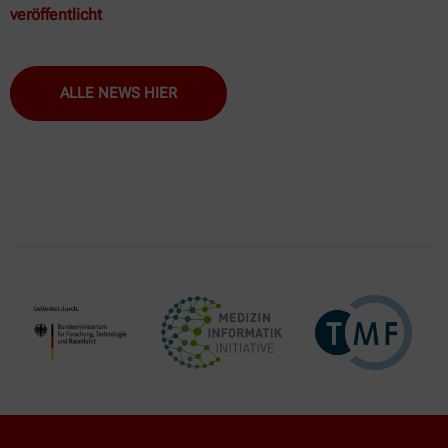
veröffentlicht
ALLE NEWS HIER