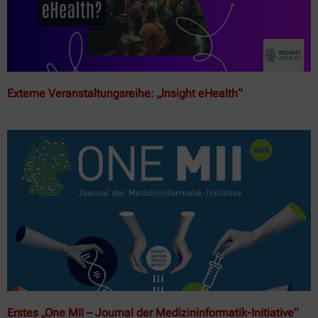
Externe Veranstaltungsreihe: „Insight eHealth“
Erstes „One MII – Journal der Medizininformatik-Initiative“