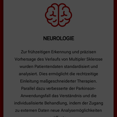
NEUROLOGIE
Zur frühzeitigen Erkennung und präzisen
Vorhersage des Verlaufs von Multipler Sklerose
wurden Patientendaten standardisiert und
analysiert. Dies ermöglicht die rechtzeitige
Einleitung maßgeschneiderter Therapien.
Parallel dazu verbesserte der Parkinson-
Anwendungsfall das Verständnis und die
individualisierte Behandlung, indem der Zugang
zu externen Daten neue Analysemöglichkeiten