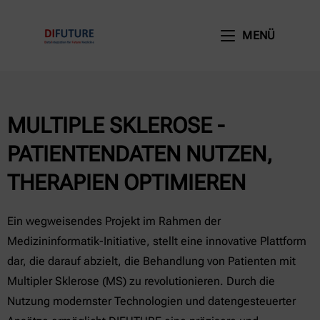
MENÜ
MULTIPLE SKLEROSE -
PATIENTENDATEN NUTZEN,
THERAPIEN OPTIMIEREN​​
Ein wegweisendes Projekt im Rahmen der
Medizininformatik-Initiative, stellt eine innovative Plattform
dar, die darauf abzielt, die Behandlung von Patienten mit
Multipler Sklerose (MS) zu revolutionieren. Durch die
Nutzung modernster Technologien und datengesteuerter