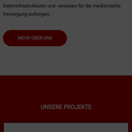
Dateninfrastrukturen und -analysen für die medizinische
Versorgung aufzeigen.
MEHR ÜBER UNS
UNSERE PROJEKTE