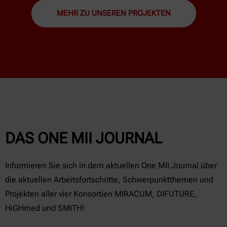
MEHR ZU UNSEREN PROJEKTEN
DAS ONE MII JOURNAL
Informieren Sie sich in dem aktuellen One MII Journal über
die aktuellen Arbeitsfortschritte, Schwerpunktthemen und
Projekten aller vier Konsortien MIRACUM, DIFUTURE,
HiGHmed und SMITH!