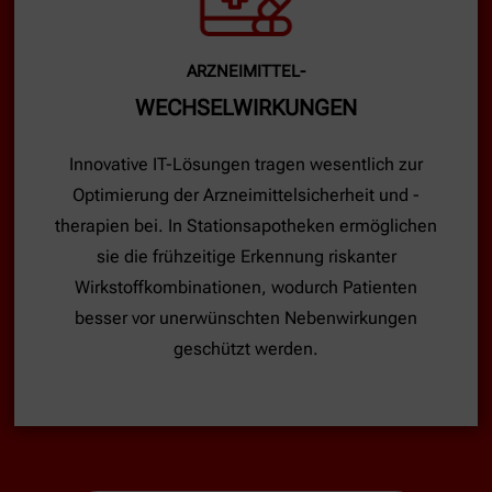
ARZNEIMITTEL-
WECHSELWIRKUNGEN
Innovative IT-Lösungen tragen wesentlich zur
Optimierung der Arzneimittelsicherheit und -
therapien bei. In Stationsapotheken ermöglichen
sie die frühzeitige Erkennung riskanter
Wirkstoffkombinationen, wodurch Patienten
besser vor unerwünschten Nebenwirkungen
geschützt werden.