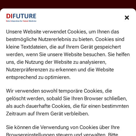
Unsere Website verwendet Cookies, um Ihnen das
bestmögliche Nutzererlebnis zu bieten. Cookies sind
kleine Textdateien, die auf Ihrem Gerät gespeichert
werden, wenn Sie unsere Website besuchen. Sie helfen
uns, die Nutzung der Website zu analysieren,
WIR SIND HIER ZU ERREICHEN
Nutzerpräferenzen zu erkennen und die Website
Ismaninger Str. 22
entsprechend zu optimieren.
81675 München
Wir verwenden sowohl temporäre Cookies, die
gelöscht werden, sobald Sie Ihren Browser schließen,
als auch dauerhafte Cookies, die für einen bestimmten
Zeitraum auf Ihrem Gerät verbleiben.
JETZT KONTAKTIEREN
Sie können die Verwendung von Cookies über Ihre
Browsereinstellungen steuern und verwalten. Bitte