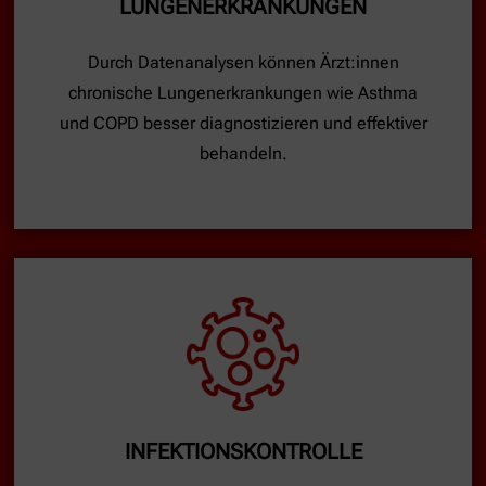
LUNGENERKRANKUNGEN
Durch Datenanalysen können Ärzt:innen
chronische Lungenerkrankungen wie Asthma
und COPD besser diagnostizieren und effektiver
behandeln.
INFEKTIONSKONTROLLE