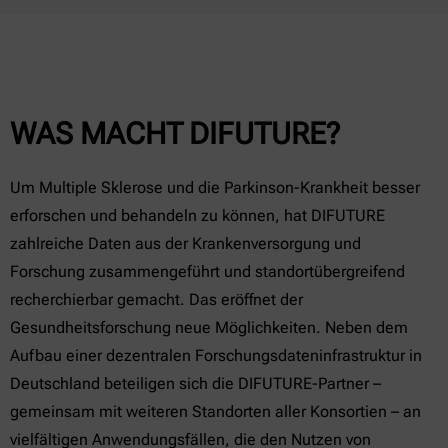
WAS MACHT DIFUTURE?
Um Multiple Sklerose und die Parkinson-Krankheit besser
erforschen und behandeln zu können, hat DIFUTURE
zahlreiche Daten aus der Krankenversorgung und
Forschung zusammengeführt und standortübergreifend
recherchierbar gemacht. Das eröffnet der
Gesundheitsforschung neue Möglichkeiten. Neben dem
Aufbau einer dezentralen Forschungsdateninfrastruktur in
Deutschland beteiligen sich die DIFUTURE-Partner –
gemeinsam mit weiteren Standorten aller Konsortien – an
vielfältigen Anwendungsfällen, die den Nutzen von