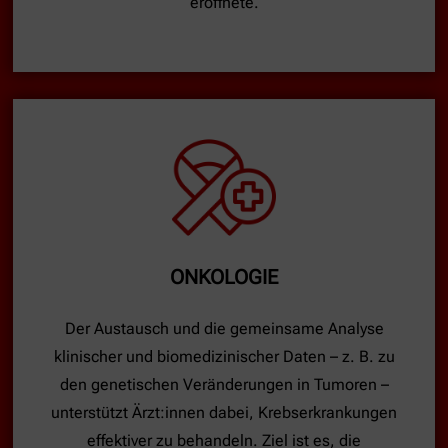
eröffnete.
ONKOLOGIE
Der Austausch und die gemeinsame Analyse
klinischer und biomedizinischer Daten – z. B. zu
den genetischen Veränderungen in Tumoren –
unterstützt Ärzt:innen dabei, Krebserkrankungen
effektiver zu behandeln. Ziel ist es, die