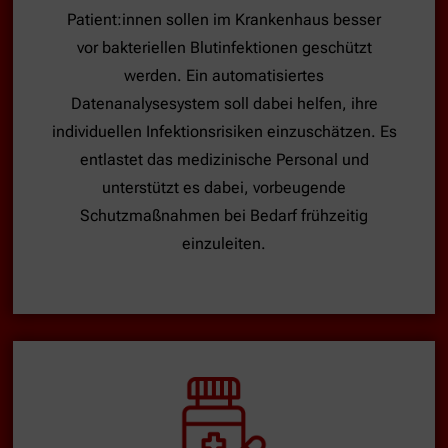
Patient:innen sollen im Krankenhaus besser
vor bakteriellen Blutinfektionen geschützt
werden. Ein automatisiertes
Datenanalysesystem soll dabei helfen, ihre
individuellen Infektionsrisiken einzuschätzen. Es
entlastet das medizinische Personal und
unterstützt es dabei, vorbeugende
Schutzmaßnahmen bei Bedarf frühzeitig
einzuleiten.