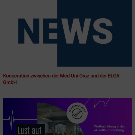
Kooperation zwischen der Med Uni Graz und der ELGA
GmbH