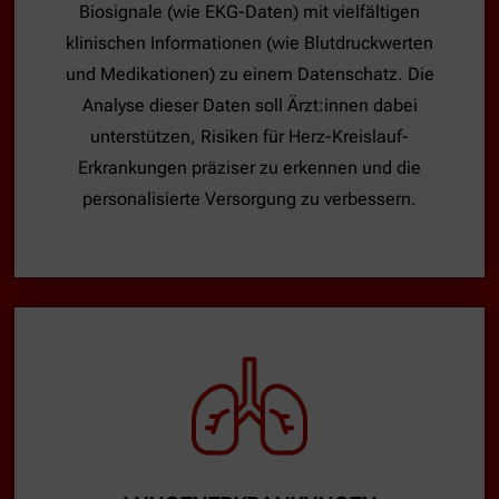
Biosignale (wie EKG-Daten) mit vielfältigen
klinischen Informationen (wie Blutdruckwerten
und Medikationen) zu einem Datenschatz. Die
Analyse dieser Daten soll Ärzt:innen dabei
unterstützen, Risiken für Herz-Kreislauf-
Erkrankungen präziser zu erkennen und die
personalisierte Versorgung zu verbessern.