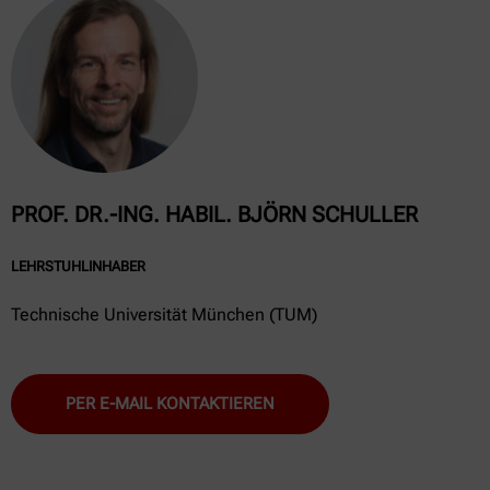
PROF. DR.-ING. HABIL. BJÖRN SCHULLER
LEHRSTUHLINHABER
Technische Universität München (TUM)
PER E-MAIL KONTAKTIEREN