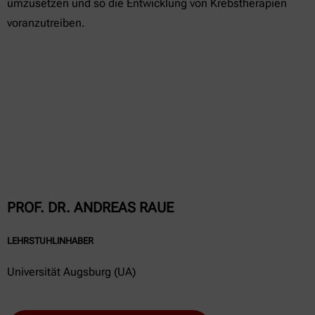
umzusetzen und so die Entwicklung von Krebstherapien
voranzutreiben.
PROF. DR. ANDREAS RAUE
LEHRSTUHLINHABER
Universität Augsburg (UA)