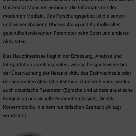
Universität München verbindet die Informatik mit der
modernen Medizin. Das Forschungsgebiet ist die sensor-
und wissensbasierte Überwachung und Kontrolle aller
gesundheitsrelevanten Parameter beim Sport und anderen
Aktivitäten.
Das Hauptinteresse liegt in der Erfassung, Analyse und
Interpretation von Biosignalen, wie sie beispielsweise bei
der Überwachung der Herzaktivität, des Stoffwechsels oder
der neuronalen Aktivität entstehen. Darüber hinaus werden
auch akustische Parameter (Sprache und andere akustische
Ereignisse) und visuelle Parameter (Gesicht, Gestik,
Körpermotorik) in einem realistischen Szenario (Alltag)
verarbeitet.