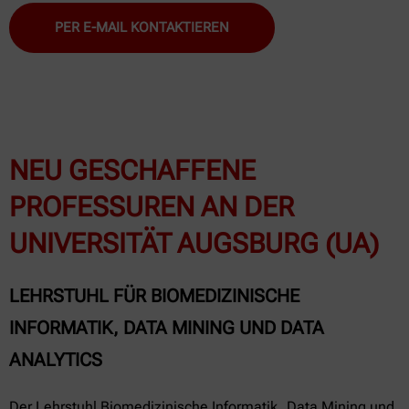
PER E-MAIL KONTAKTIEREN
NEU GESCHAFFENE
PROFESSUREN AN DER
UNIVERSITÄT AUGSBURG (UA)
LEHRSTUHL FÜR BIOMEDIZINISCHE
INFORMATIK, DATA MINING UND DATA
ANALYTICS
Der Lehrstuhl Biomedizinische Informatik, Data Mining und