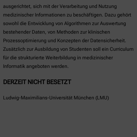
ausgerichtet, sich mit der Verarbeitung und Nutzung
medizinischer Informationen zu beschäftigen. Dazu gehört
sowohl die Entwicklung von Algorithmen zur Auswertung
bestehender Daten, von Methoden zur klinischen
Prozessoptimierung und Konzepten der Datensicherheit.
Zusätzlich zur Ausbildung von Studenten soll ein Curriculum
für die strukturierte Weiterbildung in medizinischer
Informatik angeboten werden.
DERZEIT NICHT BESETZT
Ludwig-Maximilians-Universität München (LMU)