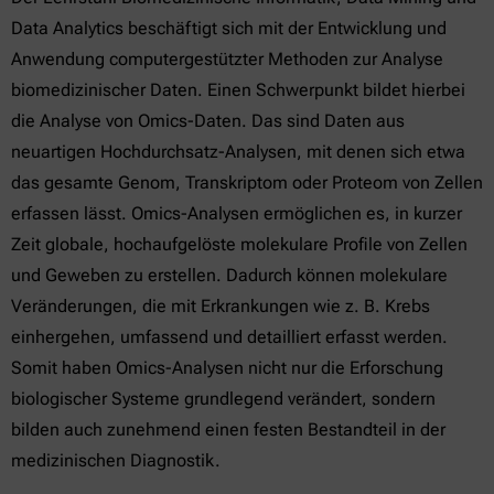
Data Analytics beschäftigt sich mit der Entwicklung und
Anwendung computergestützter Methoden zur Analyse
biomedizinischer Daten. Einen Schwerpunkt bildet hierbei
die Analyse von Omics-Daten. Das sind Daten aus
neuartigen Hochdurchsatz-Analysen, mit denen sich etwa
das gesamte Genom, Transkriptom oder Proteom von Zellen
erfassen lässt. Omics-Analysen ermöglichen es, in kurzer
Zeit globale, hochaufgelöste molekulare Profile von Zellen
und Geweben zu erstellen. Dadurch können molekulare
Veränderungen, die mit Erkrankungen wie z. B. Krebs
einhergehen, umfassend und detailliert erfasst werden.
Somit haben Omics-Analysen nicht nur die Erforschung
biologischer Systeme grundlegend verändert, sondern
bilden auch zunehmend einen festen Bestandteil in der
medizinischen Diagnostik.