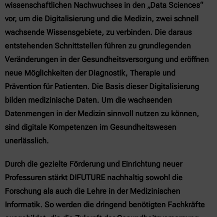
wissenschaftlichen Nachwuchses in den „Data Sciences“
vor, um die Digitalisierung und die Medizin, zwei schnell
wachsende Wissensgebiete, zu verbinden. Die daraus
entstehenden Schnittstellen führen zu grundlegenden
Veränderungen in der Gesundheitsversorgung und eröffnen
neue Möglichkeiten der Diagnostik, Therapie und
Prävention für Patienten. Die Basis dieser Digitalisierung
bilden medizinische Daten. Um die wachsenden
Datenmengen in der Medizin sinnvoll nutzen zu können,
sind digitale Kompetenzen im Gesundheitswesen
unerlässlich.
Durch die gezielte Förderung und Einrichtung neuer
Professuren stärkt DIFUTURE nachhaltig sowohl die
Forschung als auch die Lehre in der Medizinischen
Informatik. So werden die dringend benötigten Fachkräfte