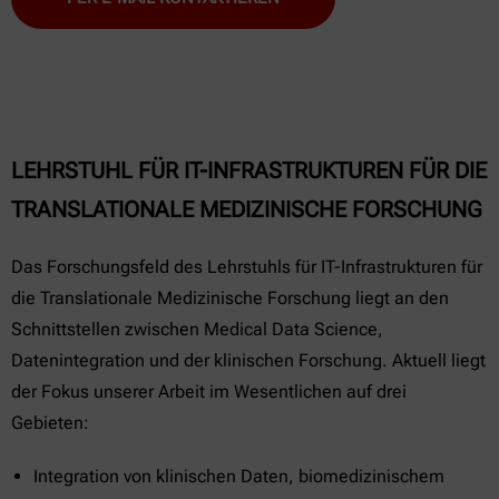
LEHRSTUHL FÜR IT-INFRASTRUKTUREN FÜR DIE
TRANSLATIONALE MEDIZINISCHE FORSCHUNG
Das Forschungsfeld des Lehrstuhls für IT-Infrastrukturen für
die Translationale Medizinische Forschung liegt an den
Schnittstellen zwischen Medical Data Science,
Datenintegration und der klinischen Forschung. Aktuell liegt
der Fokus unserer Arbeit im Wesentlichen auf drei
Gebieten:
Integration von klinischen Daten, biomedizinischem