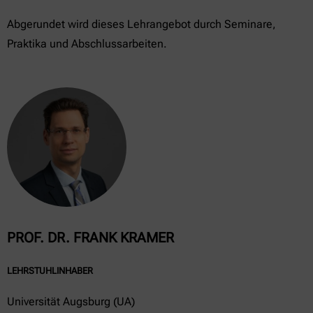
Abgerundet wird dieses Lehrangebot durch Seminare,
Praktika und Abschlussarbeiten.
PROF. DR. FRANK KRAMER
LEHRSTUHLINHABER
Universität Augsburg (UA)