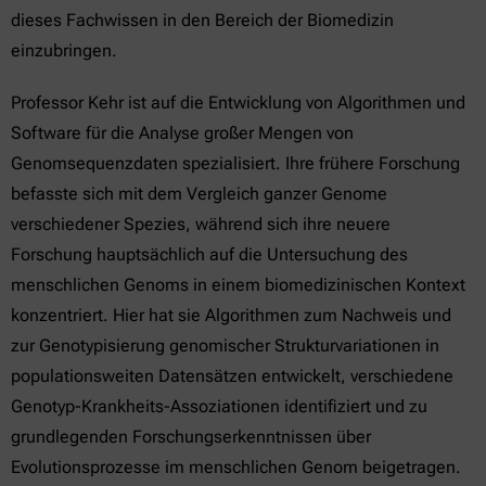
dieses Fachwissen in den Bereich der Biomedizin
einzubringen.
Professor Kehr ist auf die Entwicklung von Algorithmen und
Software für die Analyse großer Mengen von
Genomsequenzdaten spezialisiert. Ihre frühere Forschung
befasste sich mit dem Vergleich ganzer Genome
verschiedener Spezies, während sich ihre neuere
Forschung hauptsächlich auf die Untersuchung des
menschlichen Genoms in einem biomedizinischen Kontext
konzentriert. Hier hat sie Algorithmen zum Nachweis und
zur Genotypisierung genomischer Strukturvariationen in
populationsweiten Datensätzen entwickelt, verschiedene
Genotyp-Krankheits-Assoziationen identifiziert und zu
grundlegenden Forschungserkenntnissen über
Evolutionsprozesse im menschlichen Genom beigetragen.