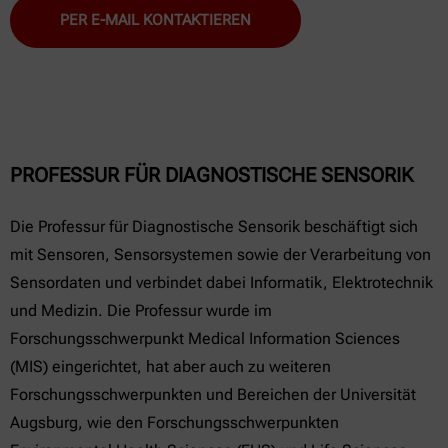
PER E-MAIL KONTAKTIEREN
PROFESSUR FÜR DIAGNOSTISCHE SENSORIK
Die Professur für Diagnostische Sensorik beschäftigt sich
mit Sensoren, Sensorsystemen sowie der Verarbeitung von
Sensordaten und verbindet dabei Informatik, Elektrotechnik
und Medizin. Die Professur wurde im
Forschungsschwerpunkt Medical Information Sciences
(MIS) eingerichtet, hat aber auch zu weiteren
Forschungsschwerpunkten und Bereichen der Universität
Augsburg, wie den Forschungsschwerpunkten