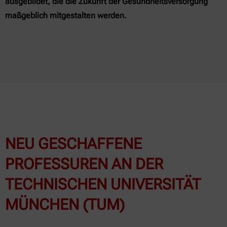
ausgebildet, die die Zukunft der Gesundheitsversorgung
maßgeblich mitgestalten werden.
NEU GESCHAFFENE
PROFESSUREN AN DER
TECHNISCHEN UNIVERSITÄT
MÜNCHEN (TUM)