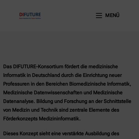
MENÜ
Das DIFUTURE-Konsortium fördert die medizinische
Informatik in Deutschland durch die Einrichtung neuer
Professuren in den Bereichen Biomedizinische Informatik,
Medizinische Datenwissenschaften und Medizinische
Datenanalyse. Bildung und Forschung an der Schnittstelle
von Medizin und Technik sind zentrale Elemente des
Förderkonzepts Medizininformatik.
Dieses Konzept sieht eine verstärkte Ausbildung des