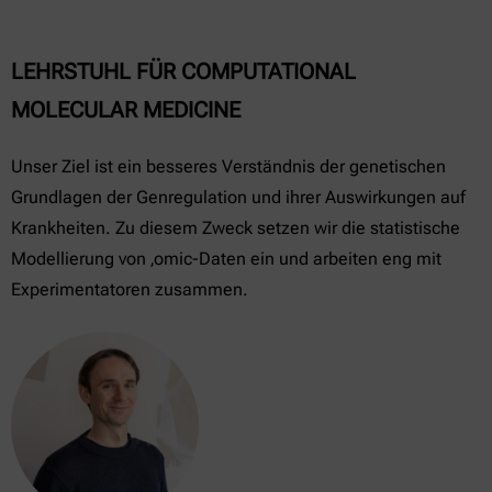
LEHRSTUHL FÜR COMPUTATIONAL
MOLECULAR MEDICINE
Unser Ziel ist ein besseres Verständnis der genetischen
Grundlagen der Genregulation und ihrer Auswirkungen auf
Krankheiten. Zu diesem Zweck setzen wir die statistische
Modellierung von ‚omic-Daten ein und arbeiten eng mit
Experimentatoren zusammen.