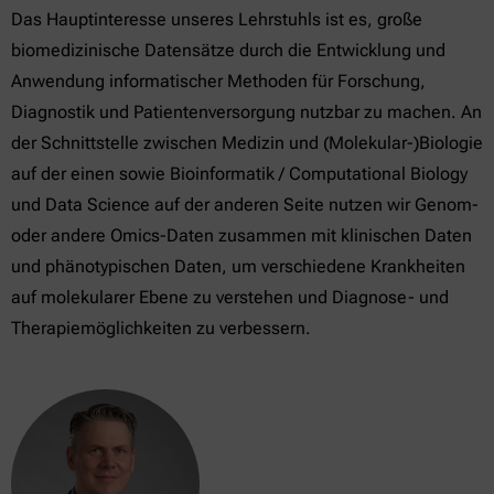
Das Hauptinteresse unseres Lehrstuhls ist es, große
biomedizinische Datensätze durch die Entwicklung und
Anwendung informatischer Methoden für Forschung,
Diagnostik und Patientenversorgung nutzbar zu machen. An
der Schnittstelle zwischen Medizin und (Molekular-)Biologie
auf der einen sowie Bioinformatik / Computational Biology
und Data Science auf der anderen Seite nutzen wir Genom-
oder andere Omics-Daten zusammen mit klinischen Daten
und phänotypischen Daten, um verschiedene Krankheiten
auf molekularer Ebene zu verstehen und Diagnose- und
Therapiemöglichkeiten zu verbessern.