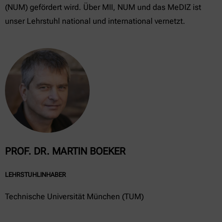
(NUM) gefördert wird. Über MII, NUM und das MeDIZ ist
unser Lehrstuhl national und international vernetzt.
PROF. DR. MARTIN BOEKER
LEHRSTUHLINHABER
Technische Universität München (TUM)