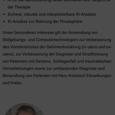
die Therapie
Sichere, robuste und interpretierbare KI-Ansätze
KI-Ansätze zur Wahrung der Privatsphäre
Unser besonderes Interesse gilt der Anwendung von
Bildgebungs- und Computertechnologien zur Verbesserung
des Verständnisses der Gehirnentwicklung (in-utero und ex-
utero), zur Verbesserung der Diagnose und Stratifizierung
von Patienten mit Demenz, Schlaganfall und traumatischen
Hirnverletzungen sowie zur umfassenden Diagnose und
Behandlung von Patienten mit Herz-Kreislauf-Erkrankungen
und Krebs.