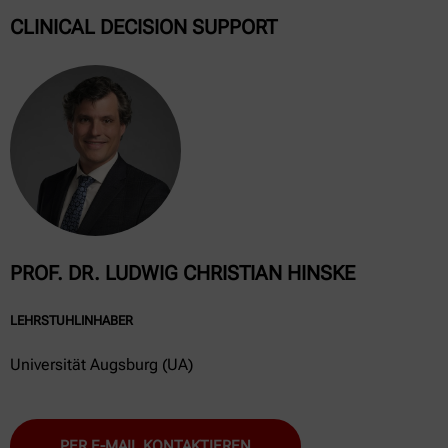
CLINICAL DECISION SUPPORT
PROF. DR. LUDWIG CHRISTIAN HINSKE
LEHRSTUHLINHABER
Universität Augsburg (UA)
PER E-MAIL KONTAKTIEREN