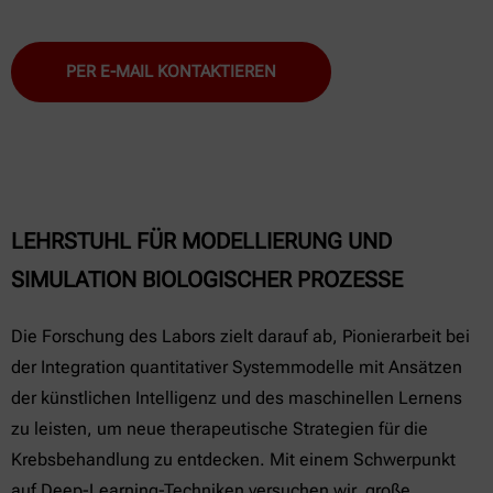
PER E-MAIL KONTAKTIEREN
LEHRSTUHL FÜR MODELLIERUNG UND
SIMULATION BIOLOGISCHER PROZESSE
Die Forschung des Labors zielt darauf ab, Pionierarbeit bei
der Integration quantitativer Systemmodelle mit Ansätzen
der künstlichen Intelligenz und des maschinellen Lernens
zu leisten, um neue therapeutische Strategien für die
Krebsbehandlung zu entdecken. Mit einem Schwerpunkt
auf Deep-Learning-Techniken versuchen wir, große