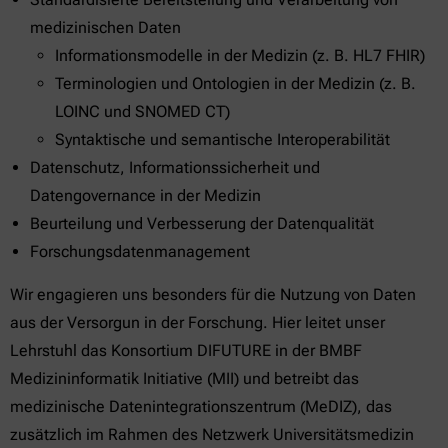
medizinischen Daten
Informationsmodelle in der Medizin (z. B. HL7 FHIR)
Terminologien und Ontologien in der Medizin (z. B.
LOINC und SNOMED CT)
Syntaktische und semantische Interoperabilität
Datenschutz, Informationssicherheit und
Datengovernance in der Medizin
Beurteilung und Verbesserung der Datenqualität
Forschungsdatenmanagement
Wir engagieren uns besonders für die Nutzung von Daten
aus der Versorgun in der Forschung. Hier leitet unser
Lehrstuhl das Konsortium DIFUTURE in der BMBF
Medizininformatik Initiative (MII) und betreibt das
medizinische Datenintegrationszentrum (MeDIZ), das
zusätzlich im Rahmen des Netzwerk Universitätsmedizin