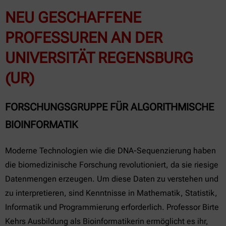
NEU GESCHAFFENE
PROFESSUREN AN DER
UNIVERSITÄT REGENSBURG
(UR)
FORSCHUNGSGRUPPE FÜR ALGORITHMISCHE
BIOINFORMATIK
Moderne Technologien wie die DNA-Sequenzierung haben
die biomedizinische Forschung revolutioniert, da sie riesige
Datenmengen erzeugen. Um diese Daten zu verstehen und
zu interpretieren, sind Kenntnisse in Mathematik, Statistik,
Informatik und Programmierung erforderlich. Professor Birte
Kehrs Ausbildung als Bioinformatikerin ermöglicht es ihr,