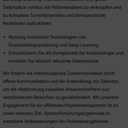
Datensätze nahtlos mit Patientendaten zu verknüpfen und
so komplexe Tumordynamiken und therapeutische
Reaktionen aufzuklären.
Nutzung innovativer Technologien wie
Einzelzellsequenzierung und Deep Learning
Entschlüsseln Sie die Komplexität der Krebsbiologie und
ermitteln Sie klinisch relevante Erkenntnisse
Wir fördern die interdisziplinäre Zusammenarbeit durch
offene Kommunikation und die Entwicklung von Talenten,
um die Abstimmung zwischen Wissenschaftlern aus
verschiedenen Bereichen zu gewährleisten. Mit unserem
Engagement für ein effektives Projektmanagement ist es
unser oberstes Ziel, Spitzenforschungsergebnisse in
messbare Verbesserungen der Patientenergebnisse