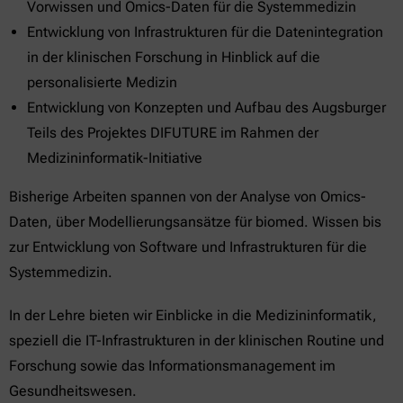
Vorwissen und Omics-Daten für die Systemmedizin
Entwicklung von Infrastrukturen für die Datenintegration
in der klinischen Forschung in Hinblick auf die
personalisierte Medizin
Entwicklung von Konzepten und Aufbau des Augsburger
Teils des Projektes DIFUTURE im Rahmen der
Medizininformatik-Initiative
Bisherige Arbeiten spannen von der Analyse von Omics-
Daten, über Modellierungsansätze für biomed. Wissen bis
zur Entwicklung von Software und Infrastrukturen für die
Systemmedizin.
In der Lehre bieten wir Einblicke in die Medizininformatik,
speziell die IT-Infrastrukturen in der klinischen Routine und
Forschung sowie das Informationsmanagement im
Gesundheitswesen.