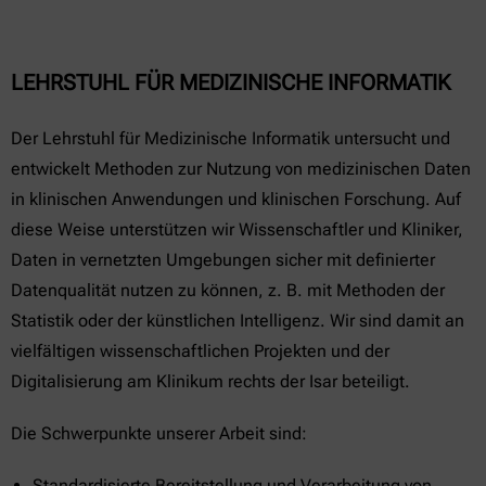
LEHRSTUHL FÜR MEDIZINISCHE INFORMATIK
Der Lehrstuhl für Medizinische Informatik untersucht und
entwickelt Methoden zur Nutzung von medizinischen Daten
in klinischen Anwendungen und klinischen Forschung. Auf
diese Weise unterstützen wir Wissenschaftler und Kliniker,
Daten in vernetzten Umgebungen sicher mit definierter
Datenqualität nutzen zu können, z. B. mit Methoden der
Statistik oder der künstlichen Intelligenz. Wir sind damit an
vielfältigen wissenschaftlichen Projekten und der
Digitalisierung am Klinikum rechts der Isar beteiligt.
Die Schwerpunkte unserer Arbeit sind:
Standardisierte Bereitstellung und Verarbeitung von