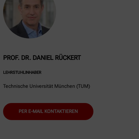
PROF. DR. DANIEL RÜCKERT
LEHRSTUHLINHABER
Technische Universität München (TUM)
PER E-MAIL KONTAKTIEREN