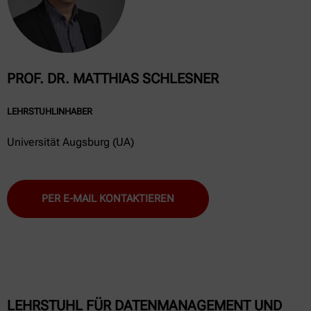
PROF. DR. MATTHIAS SCHLESNER
LEHRSTUHLINHABER
Universität Augsburg (UA)
PER E-MAIL KONTAKTIEREN
LEHRSTUHL FÜR DATENMANAGEMENT UND