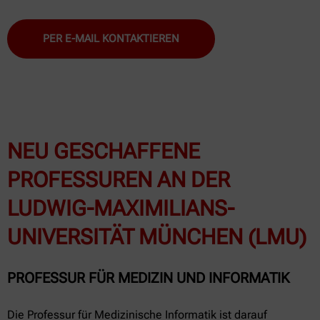
PER E-MAIL KONTAKTIEREN
NEU GESCHAFFENE
PROFESSUREN AN DER
LUDWIG-MAXIMILIANS-
UNIVERSITÄT MÜNCHEN (LMU)
PROFESSUR FÜR MEDIZIN UND INFORMATIK
Die Professur für Medizinische Informatik ist darauf