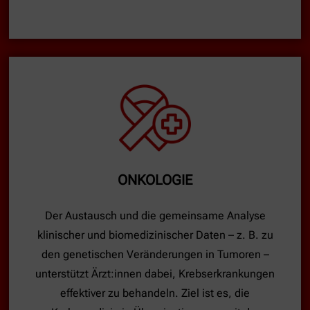
ONKOLOGIE
Der Austausch und die gemeinsame Analyse
klinischer und biomedizinischer Daten – z. B. zu
den genetischen Veränderungen in Tumoren –
unterstützt Ärzt:innen dabei, Krebserkrankungen
effektiver zu behandeln. Ziel ist es, die