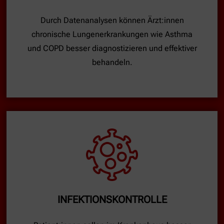
Durch Datenanalysen können Ärzt:innen
chronische Lungenerkrankungen wie Asthma
und COPD besser diagnostizieren und effektiver
behandeln.
INFEKTIONSKONTROLLE