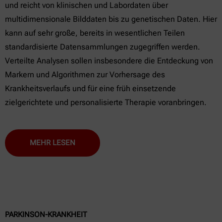
und reicht von klinischen und Labordaten über
multidimensionale Bilddaten bis zu genetischen Daten. Hier
kann auf sehr große, bereits in wesentlichen Teilen
standardisierte Datensammlungen zugegriffen werden.
Verteilte Analysen sollen insbesondere die Entdeckung von
Markern und Algorithmen zur Vorhersage des
Krankheitsverlaufs und für eine früh einsetzende
zielgerichtete und personalisierte Therapie voranbringen.
MEHR LESEN
PARKINSON-KRANKHEIT