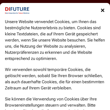
Unsere Website verwendet Cookies, um Ihnen das
bestmögliche Nutzererlebnis zu bieten. Cookies sind
kleine Textdateien, die auf Ihrem Gerät gespeichert
werden, wenn Sie unsere Website besuchen. Sie helfen
WIR SIND HIER ZU ERREICHEN
uns, die Nutzung der Website zu analysieren,
Ismaninger Str. 22
Nutzerpräferenzen zu erkennen und die Website
81675 München
entsprechend zu optimieren.
Wir verwenden sowohl temporäre Cookies, die
gelöscht werden, sobald Sie Ihren Browser schließen,
als auch dauerhafte Cookies, die für einen bestimmten
JETZT KONTAKTIEREN
Zeitraum auf Ihrem Gerät verbleiben.
Sie können die Verwendung von Cookies über Ihre
Browsereinstellungen steuern und verwalten. Bitte