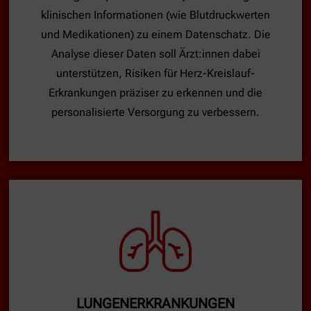
klinischen Informationen (wie Blutdruckwerten
und Medikationen) zu einem Datenschatz. Die
Analyse dieser Daten soll Ärzt:innen dabei
unterstützen, Risiken für Herz-Kreislauf-
Erkrankungen präziser zu erkennen und die
personalisierte Versorgung zu verbessern.
LUNGENERKRANKUNGEN