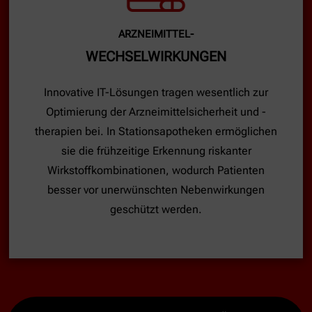
ARZNEIMITTEL-
WECHSELWIRKUNGEN
Innovative IT-Lösungen tragen wesentlich zur
Optimierung der Arzneimittelsicherheit und -
therapien bei. In Stationsapotheken ermöglichen
sie die frühzeitige Erkennung riskanter
Wirkstoffkombinationen, wodurch Patienten
besser vor unerwünschten Nebenwirkungen
geschützt werden.