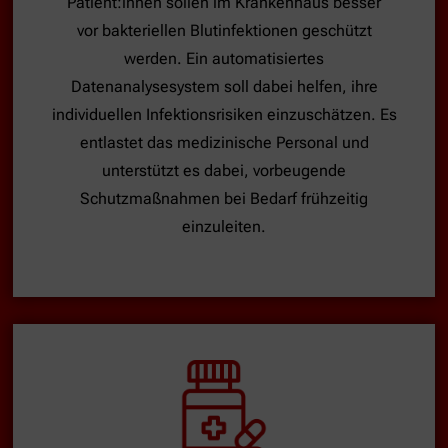
Patient:innen sollen im Krankenhaus besser
vor bakteriellen Blutinfektionen geschützt
werden. Ein automatisiertes
Datenanalysesystem soll dabei helfen, ihre
individuellen Infektionsrisiken einzuschätzen. Es
entlastet das medizinische Personal und
unterstützt es dabei, vorbeugende
Schutzmaßnahmen bei Bedarf frühzeitig
einzuleiten.