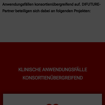
Anwendungsfällen konsortienübergreifend auf. DIFUTURE-
Partner beteiligen sich dabei an folgenden Projekten:
KLINISCHE ANWENDUNGSFÄLLE
KONSORTIENÜBERGREIFEND