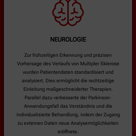
NEUROLOGIE
Zur frühzeitigen Erkennung und präzisen
Vorhersage des Verlaufs von Multipler Sklerose
wurden Patientendaten standardisiert und
analysiert. Dies ermöglicht die rechtzeitige
Einleitung maßgeschneiderter Therapien.
Parallel dazu verbesserte der Parkinson-
Anwendungsfall das Verständnis und die
individualisierte Behandlung, indem der Zugang
zu externen Daten neue Analysemöglichkeiten
eröffnete.