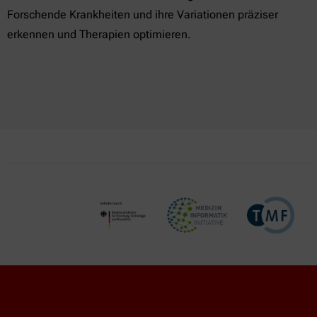
Forschende Krankheiten und ihre Variationen präziser
erkennen und Therapien optimieren.