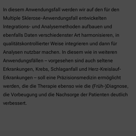
In diesem Anwendungsfall werden wir auf den für den
Multiple Sklerose-Anwendungsfall entwickelten
Integrations- und Analysemethoden aufbauen und
ebenfalls Daten verschiedenster Art harmonisieren, in
qualitätskontrollierter Weise integrieren und dann für
Analysen nutzbar machen. In diesem wie in weiteren
Anwendungsfällen – vorgesehen sind auch seltene
Erkrankungen, Krebs, Schlaganfall und Herz-Kreislauf-
Erkrankungen – soll eine Präzisionsmedizin ermöglicht
werden, die die Therapie ebenso wie die (Früh-)Diagnose,
die Vorbeugung und die Nachsorge der Patienten deutlich
verbessert.