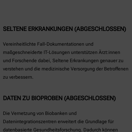
SELTENE ERKRANKUNGEN (ABGESCHLOSSEN)
Vereinheitlichte Fall-Dokumentationen und
maßgeschneiderte IT-Lösungen unterstützen Ärzt:innen
und Forschende dabei, Seltene Erkrankungen genauer zu
verstehen und die medizinische Versorgung der Betroffenen
zu verbessern.
DATEN ZU BIOPROBEN (ABGESCHLOSSEN)
Die Vernetzung von Biobanken und
Datenintegrationszentren erweitert die Grundlage für
datenbasierte Gesundheitsforschung. Dadurch können