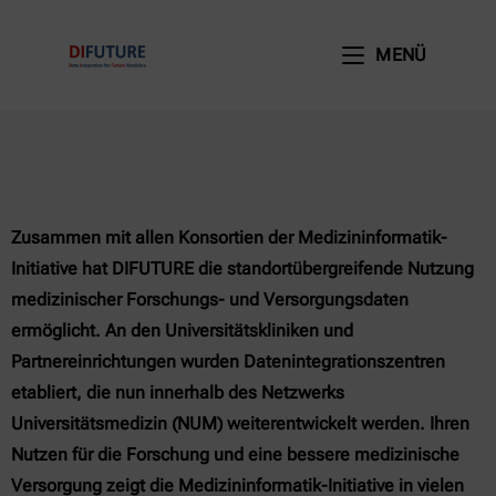
MENÜ
Zusammen mit allen Konsortien der Medizininformatik-
Initiative hat DIFUTURE die standortübergreifende Nutzung
medizinischer Forschungs- und Versorgungsdaten
ermöglicht. An den Universitätskliniken und
Partnereinrichtungen wurden Datenintegrationszentren
etabliert, die nun innerhalb des Netzwerks
Universitätsmedizin (NUM) weiterentwickelt werden. Ihren
Nutzen für die Forschung und eine bessere medizinische
Versorgung zeigt die Medizininformatik-Initiative in vielen