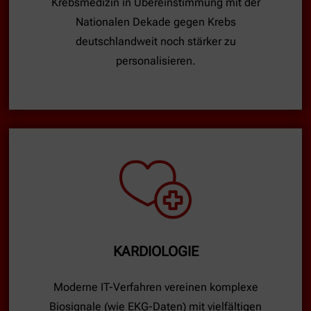
Krebsmedizin in Übereinstimmung mit der
Nationalen Dekade gegen Krebs
deutschlandweit noch stärker zu
personalisieren.
KARDIOLOGIE
Moderne IT-Verfahren vereinen komplexe
Biosignale (wie EKG-Daten) mit vielfältigen