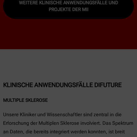
WEITERE KLINISCHE ANWENDUNGSFÄLLE UND
PROJEKTE DER MII
KLINISCHE ANWENDUNGSFÄLLE DIFUTURE
MULTIPLE SKLEROSE
Unsere Kliniker und Wissenschaftler sind zentral in die
Erforschung der Multiplen Sklerose involviert. Das Spektrum
an Daten, die bereits integriert werden konnten, ist breit