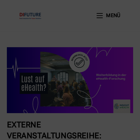
MENÜ
EXTERNE
VERANSTALTUNGSREIHE: