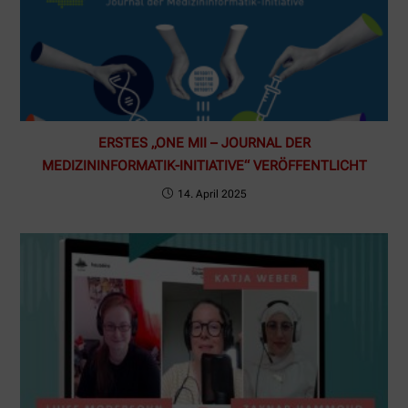
ERSTES „ONE MII – JOURNAL DER
MEDIZININFORMATIK-INITIATIVE“ VERÖFFENTLICHT
14. April 2025