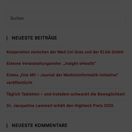
NEUESTE BEITRÄGE
Kooperation zwischen der Med Uni Graz und der ELGA GmbH
Externe Veranstaltungsreihe: „Insight eHealth“
Erstes „One MII – Journal der Medizininformatik-Initiative“
veröffentlicht
Täglich Tabletten – und trotzdem schwankt die Beweglichkeit
Dr. Jacqueline Lammert erhält den Hightech Preis 2025
NEUESTE KOMMENTARE