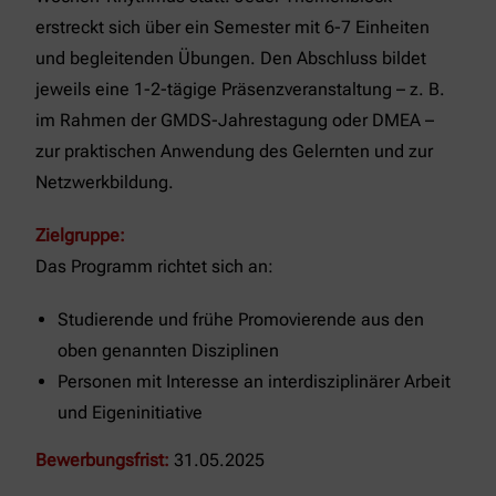
erstreckt sich über ein Semester mit 6-7 Einheiten
und begleitenden Übungen. Den Abschluss bildet
jeweils eine 1-2-tägige Präsenzveranstaltung – z. B.
im Rahmen der GMDS-Jahrestagung oder DMEA –
zur praktischen Anwendung des Gelernten und zur
Netzwerkbildung.
Zielgruppe:
Das Programm richtet sich an:
Studierende und frühe Promovierende aus den
oben genannten Disziplinen
Personen mit Interesse an interdisziplinärer Arbeit
und Eigeninitiative
Bewerbungsfrist:
31.05.2025