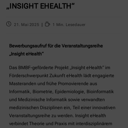
„INSIGHT EHEALTH“
21. Mai 2025
1 Min. Lesedauer
Bewerbungsaufruf für die Veranstaltungsreihe
„Insight eHealth“
Das BMBF-geförderte Projekt „Insight eHealth“ im
Förderschwerpunkt Zukunft eHealth lädt engagierte
Masteranden und frühe Promovierende aus
Informatik, Biometrie, Epidemiologie, Bioinformatik
und Medizinische Informatik sowie verwandten
medizinischen Disziplinen ein, Teil einer innovativen
Veranstaltungsreihe zu werden. Insight eHealth
verbindet Theorie und Praxis mit interdisziplinärem