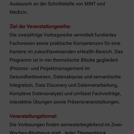
Austausch an der Schnittstelle von MINT und
Medizin.
Ziel der Veranstaltungsreihe:
Die zweijährige Vortragsreihe vermittelt fundiertes
Fachwissen sowie praktische Kompetenzen für eine
Karriere im zukunftsweisenden eHealth-Bereich. Das
Programm ist in vier thematische Blöcke gegliedert
(Prozess- und Projektmanagement im
Gesundheitswesen, Datenakquise und semantische
Integration, Data Discovery und Datenverarbeitung,
Komplexe Datenanalyse) und umfasst Fachvorträge,
interaktive Übungen sowie Präsenzveranstaltungen.
Veranstaltungsformat:
Die Vorlesungen finden semesterbegleitend im Zwei-
Wochen-Rhythmus statt. Jeder Themenblock