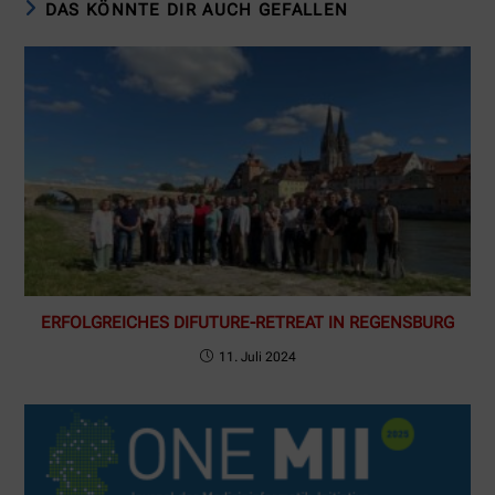
DAS KÖNNTE DIR AUCH GEFALLEN
ERFOLGREICHES DIFUTURE-RETREAT IN REGENSBURG
11. Juli 2024