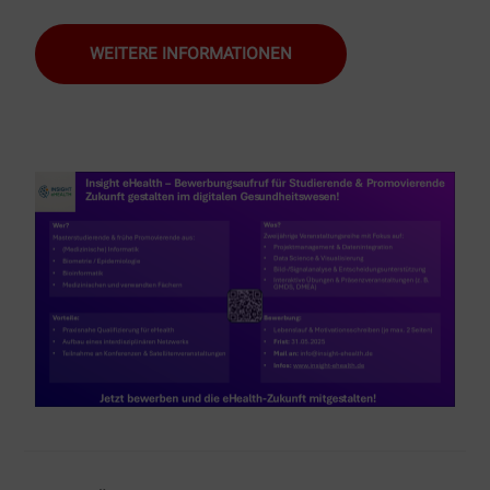
WEITERE INFORMATIONEN