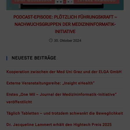
PODCAST-EPISODE: PLÖTZLICH FÜHRUNGSKRAFT –
NACHWUCHSGRUPPEN DER MEDIZININFORMATIK-
INITIATIVE
30. Oktober 2024
NEUESTE BEITRÄGE
Kooperation zwischen der Med Uni Graz und der ELGA GmbH
Externe Veranstaltungsreihe: „Insight eHealth“
Erstes „One MII – Journal der Medizininformatik-Initiative“
veröffentlicht
Täglich Tabletten – und trotzdem schwankt die Beweglichkeit
Dr. Jacqueline Lammert erhält den Hightech Preis 2025