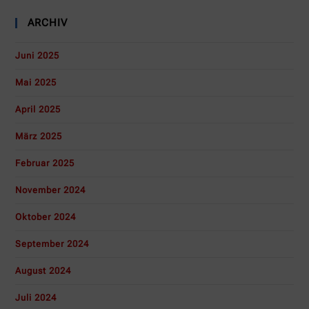
ARCHIV
Juni 2025
Mai 2025
April 2025
März 2025
Februar 2025
November 2024
Oktober 2024
September 2024
August 2024
Juli 2024