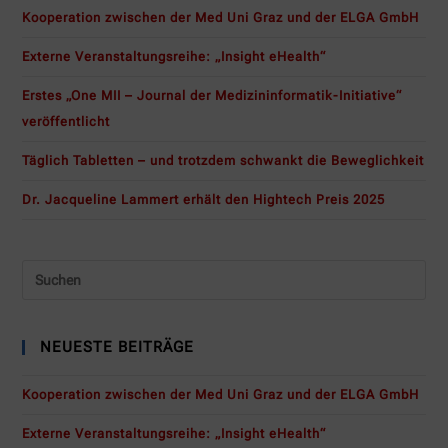
Kooperation zwischen der Med Uni Graz und der ELGA GmbH
Externe Veranstaltungsreihe: „Insight eHealth“
Erstes „One MII – Journal der Medizininformatik-Initiative“
veröffentlicht
Täglich Tabletten – und trotzdem schwankt die Beweglichkeit
Dr. Jacqueline Lammert erhält den Hightech Preis 2025
NEUESTE BEITRÄGE
Kooperation zwischen der Med Uni Graz und der ELGA GmbH
Externe Veranstaltungsreihe: „Insight eHealth“