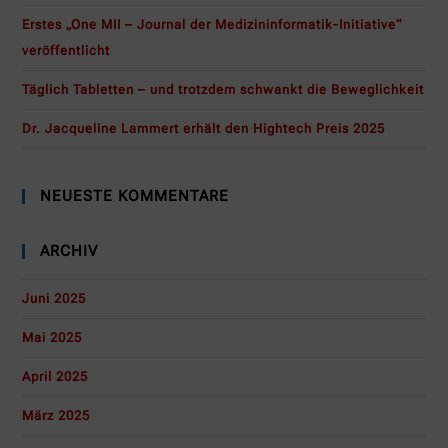
Erstes „One MII – Journal der Medizininformatik-Initiative“
veröffentlicht
Täglich Tabletten – und trotzdem schwankt die Beweglichkeit
Dr. Jacqueline Lammert erhält den Hightech Preis 2025
NEUESTE KOMMENTARE
ARCHIV
Juni 2025
Mai 2025
April 2025
März 2025