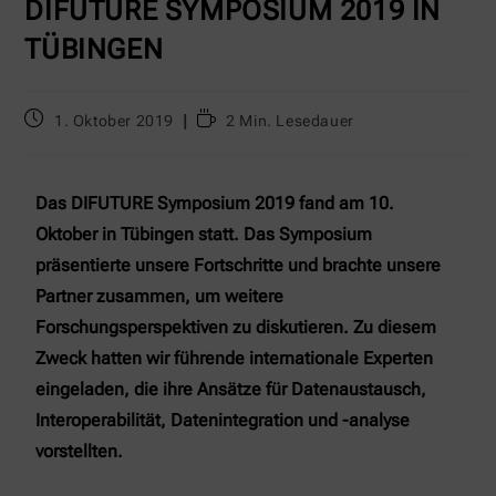
DIFUTURE SYMPOSIUM 2019 IN
TÜBINGEN
1. Oktober 2019
2 Min. Lesedauer
Das DIFUTURE Symposium 2019 fand am 10.
Oktober in Tübingen statt. Das Symposium
präsentierte unsere Fortschritte und brachte unsere
Partner zusammen, um weitere
Forschungsperspektiven zu diskutieren. Zu diesem
Zweck hatten wir führende internationale Experten
eingeladen, die ihre Ansätze für Datenaustausch,
Interoperabilität, Datenintegration und -analyse
vorstellten.