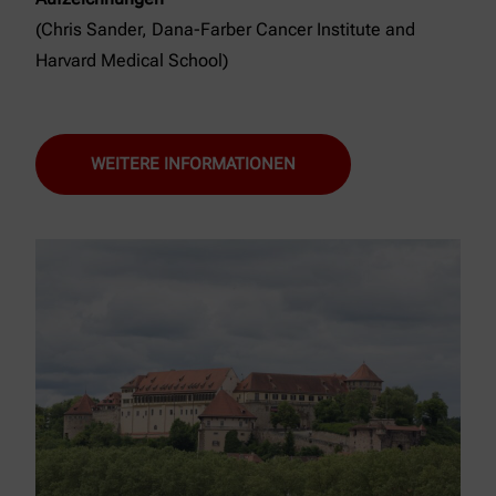
(Chris Sander, Dana-Farber Cancer Institute and
Harvard Medical School)
WEITERE INFORMATIONEN