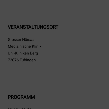
VERANSTALTUNGSORT
Grosser Hörsaal
Medizinische Klinik
Uni-Kliniken Berg
72076 Tübingen
PROGRAMM