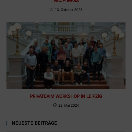
NACH MASS
13. Oktober 2023
PRIVATEAIM WORKSHOP IN LEIPZIG
22. Mai 2024
NEUESTE BEITRÄGE