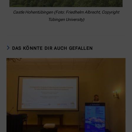
Castle Hohentübingen (Foto: Friedhelm Albrecht, Copyright
Tübingen University)
DAS KÖNNTE DIR AUCH GEFALLEN