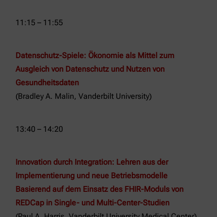
11:15 – 11:55
Datenschutz-Spiele: Ökonomie als Mittel zum
Ausgleich von Datenschutz und Nutzen von
Gesundheitsdaten
(Bradley A. Malin, Vanderbilt University)
13:40 – 14:20
Innovation
durch Integration: Lehren aus der
Implementierung und neue Betriebsmodelle
Basierend auf dem Einsatz des FHIR-Moduls von
REDCap in Single- und Multi-Center-Studien
(Paul A. Harris, Vanderbilt University Medical Center)