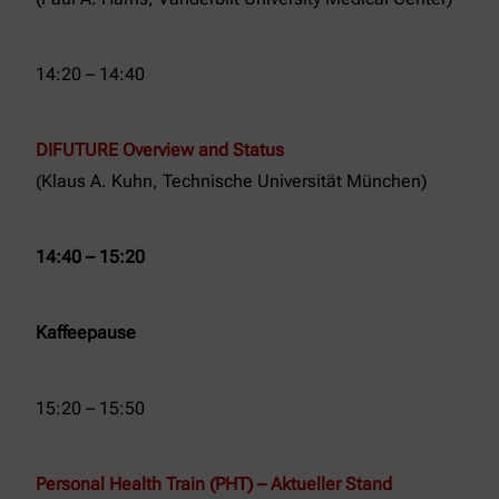
14:20 – 14:40
DIFUTURE Overview and Status
(Klaus A. Kuhn, Technische Universität München)
14:40 – 15:20
Kaffeepause
15:20 – 15:50
Personal Health Train (PHT) – Aktueller Stand