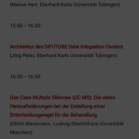
(Marius Herr, Eberhard Karls Universität Tübingen)
15:50 – 16:20
Architektur des DIFUTURE Data Integration Centers
(Jörg Peter, Eberhard Karls Universität Tübingen)
16:20 – 16:50
Use Case Multiple Sklerose (UC MS): Die vielen
Herausforderungen bei der Erstellung einer
Entscheidungsregel für die Behandlung
(Ulrich Mansmann, Ludwig-Maximilians-Universität
München)